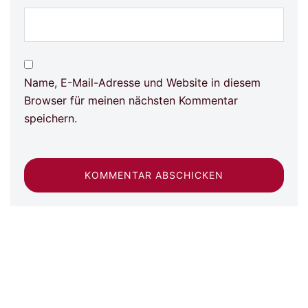
Name, E-Mail-Adresse und Website in diesem
Browser für meinen nächsten Kommentar
speichern.