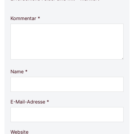
Kommentar
*
Name
*
E-Mail-Adresse
*
Website