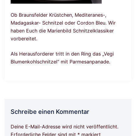
Ob Braunsfelder Krüstchen, Mediteranes-,
Madagaskar- Schnitzel oder Cordon Bleu. Wir
haben Euch die Marienbild Schnitzelklassiker
vorbereitet.
Als Herausforderer tritt in den Ring das „Vegi
Blumenkohlschnitzel“ mit Parmesanpanade.
Schreibe einen Kommentar
Deine E-Mail-Adresse wird nicht veröffentlicht.
Erforderliche Felder sind mit
*
markiert