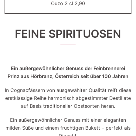
Ouzo 2 cl 2,90
FEINE SPIRITUOSEN
Ein außergewöhnlicher Genuss der Feinbrennerei
Prinz aus Hörbranz, Österreich seit über 100 Jahren
In Cognacfässern von ausgewählter Qualität reift diese
erstklassige Reihe harmonisch abgestimmter Destillate
auf Basis traditioneller Obstsorten heran.
Ein außergewöhnlicher Genuss mit einer eleganten
milden Süße und einem fruchtigen Bukett – perfekt als
Digestif.