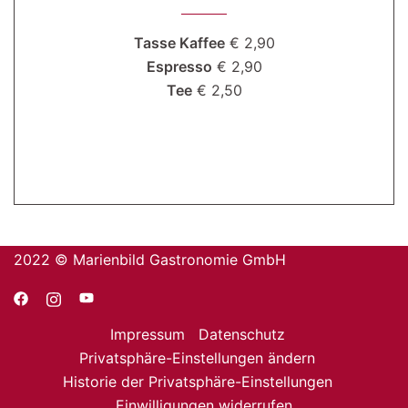
Tasse Kaffee
€ 2,90
Espresso
€ 2,90
Tee
€ 2,50
2022 © Marienbild Gastronomie GmbH
Impressum
Datenschutz
Privatsphäre-Einstellungen ändern
Historie der Privatsphäre-Einstellungen
Einwilligungen widerrufen