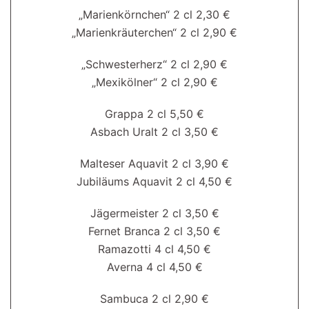
„Marienkörnchen“ 2 cl 2,30 €
„Marienkräuterchen“ 2 cl 2,90 €
„Schwesterherz“ 2 cl 2,90 €
„Mexikölner“ 2 cl 2,90 €
Grappa 2 cl 5,50 €
Asbach Uralt 2 cl 3,50 €
Malteser Aquavit 2 cl 3,90 €
Jubiläums Aquavit 2 cl 4,50 €
Jägermeister 2 cl 3,50 €
Fernet Branca 2 cl 3,50 €
Ramazotti 4 cl 4,50 €
Averna 4 cl 4,50 €
Sambuca 2 cl 2,90 €