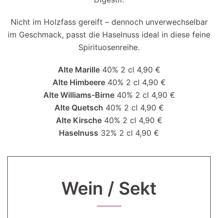
Nicht im Holzfass gereift – dennoch unverwechselbar
im Geschmack, passt die Haselnuss ideal in diese feine
Spirituosenreihe.
Alte Marille
40% 2 cl 4,90 €
Alte Himbeere
40% 2 cl 4,90 €
Alte Williams-Birne
40% 2 cl 4,90 €
Alte Quetsch
40% 2 cl 4,90 €
Alte Kirsche
40% 2 cl 4,90 €
Haselnuss
32% 2 cl 4,90 €
Wein / Sekt