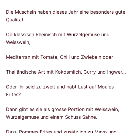
Die Muscheln haben dieses Jahr eine besonders gute
Qualität.
Ob klassisch Rheinisch mit Wurzelgemüse und
Weisswein,
Mediterran mit Tomate, Chili und Zwiebeln oder
Thailändische Art mit Kokosmilch, Curry und Ingwer…
Oder Ihr seid zu zweit und habt Lust auf Moules
Frites?
Dann gibt es sie als grosse Portion mit Weisswein,
Wurzelgemüse und einem Schuss Sahne.
Dazu Pommes Frites und zusätzlich zu Mayo und