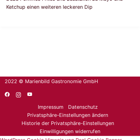
Ketchup einen weiteren leckeren Dip
2022 © Marienbild Gastronomie GmbH
Impressum
Datenschutz
Privatsphäre-Einstellungen ändern
Historie der Privatsphäre-Einstellungen
Einwilligungen widerrufen
WordPress Cookie Hinweis von Real Cookie Banner