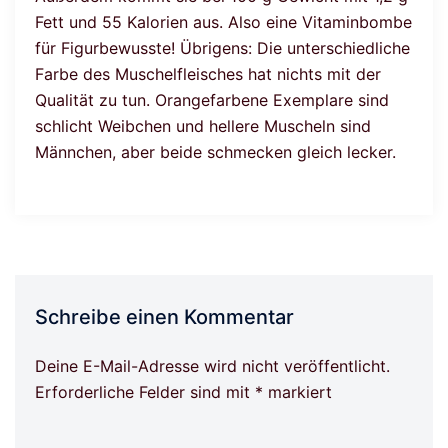
Fett und 55 Kalorien aus. Also eine Vitaminbombe
für Figurbewusste! Übrigens: Die unterschiedliche
Farbe des Muschelfleisches hat nichts mit der
Qualität zu tun. Orangefarbene Exemplare sind
schlicht Weibchen und hellere Muscheln sind
Männchen, aber beide schmecken gleich lecker.
Schreibe einen Kommentar
Deine E-Mail-Adresse wird nicht veröffentlicht.
Erforderliche Felder sind mit
*
markiert