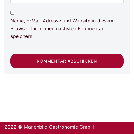
Name, E-Mail-Adresse und Website in diesem
Browser für meinen nächsten Kommentar
speichern.
2022 © Marienbild Gastronomie GmbH