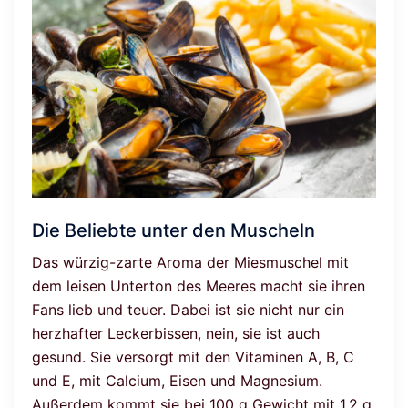
Die Beliebte unter den Muscheln
Das würzig-zarte Aroma der Miesmuschel mit
dem leisen Unterton des Meeres macht sie ihren
Fans lieb und teuer. Dabei ist sie nicht nur ein
herzhafter Leckerbissen, nein, sie ist auch
gesund. Sie versorgt mit den Vitaminen A, B, C
und E, mit Calcium, Eisen und Magnesium.
Außerdem kommt sie bei 100 g Gewicht mit 1,2 g