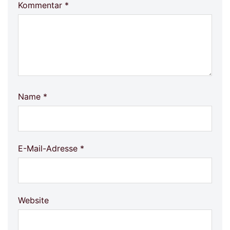
Kommentar
*
Name
*
E-Mail-Adresse
*
Website