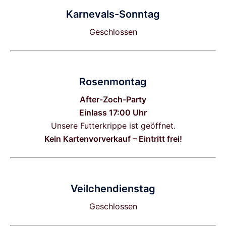
Karnevals-Sonntag
Geschlossen
Rosenmontag
After-Zoch-Party
Einlass 17:00 Uhr
Unsere Futterkrippe ist geöffnet.
Kein Kartenvorverkauf – Eintritt frei!
Veilchendienstag
Geschlossen