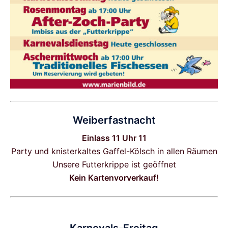
Weiberfastnacht
Einlass 11 Uhr 11
Party und knisterkaltes Gaffel-Kölsch in allen Räumen
Unsere Futterkrippe ist geöffnet
Kein Kartenvorverkauf!