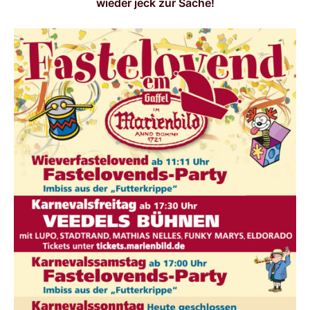
wieder jeck zur Sache!