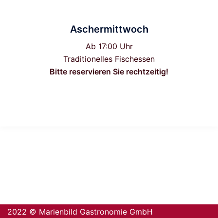
Aschermittwoch
Ab 17:00 Uhr
Traditionelles Fischessen
Bitte reservieren Sie rechtzeitig!
2022 © Marienbild Gastronomie GmbH