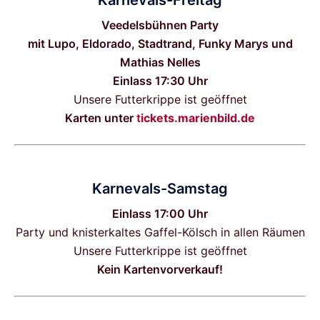
Karnevals-Freitag
Veedelsbühnen Party
mit Lupo, Eldorado, Stadtrand, Funky Marys und
Mathias Nelles
Einlass 17:30 Uhr
Unsere Futterkrippe ist geöffnet
Karten unter
t
ickets.marienbild.de
Karnevals-Samstag
Einlass 17:00 Uhr
Party und knisterkaltes Gaffel-Kölsch in allen Räumen
Unsere Futterkrippe ist geöffnet
Kein Kartenvorverkauf!