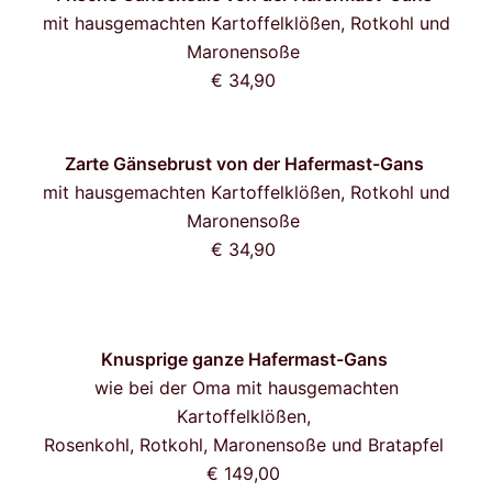
mit hausgemachten Kartoffelklößen, Rotkohl und
Maronensoße
€ 34,90
Zarte Gänsebrust von der Hafermast-Gans
mit hausgemachten Kartoffelklößen, Rotkohl und
Maronensoße
€ 34,90
Knusprige ganze Hafermast-Gans
wie bei der Oma mit hausgemachten
Kartoffelklößen,
Rosenkohl, Rotkohl, Maronensoße und Bratapfel
€ 149,00