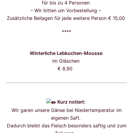
für bis zu 4 Personen
– Wir bitten um Vorbestellung –
Zusätzliche Beilagen für jede weitere Person € 15,00
****
Winterliche Lebkuchen-Mousse
im Gläschen
€ 8,90
Kurz notiert:
Wir garen unsere Gänse bei Niedertemperatur im
eigenen Saft.
Dadurch bleibt das Fleisch besonders saftig und zum