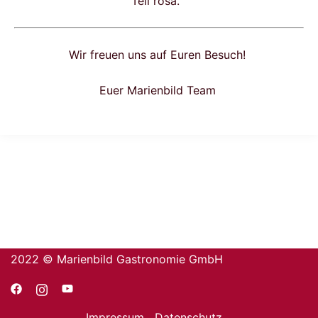
Teil rosa.
Wir freuen uns auf Euren Besuch!
Euer Marienbild Team
2022 © Marienbild Gastronomie GmbH
Impressum
Datenschutz