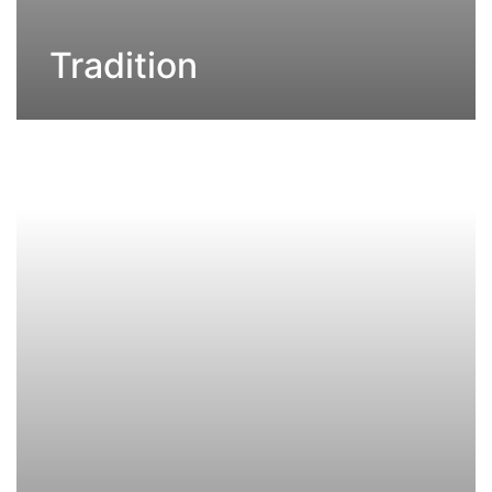
Tradition