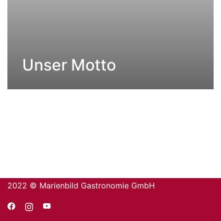
Unser Motto
2022 © Marienbild Gastronomie GmbH