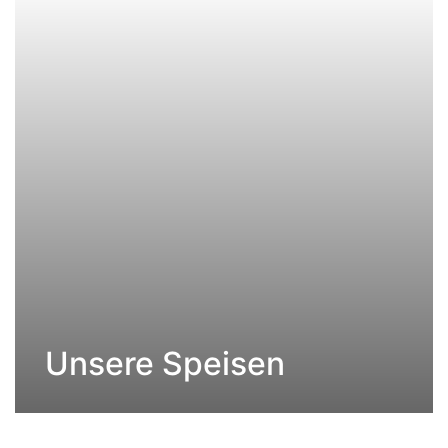
Unsere Speisen