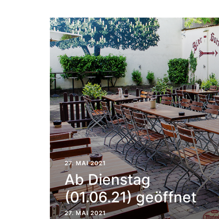
27. MAI 2021
Ab Dienstag
(01.06.21) geöffnet
27. MAI 2021