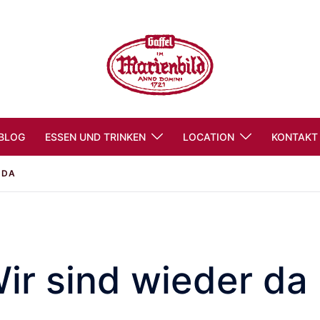
BLOG
ESSEN UND TRINKEN
LOCATION
KONTAKT
 DA
ir sind wieder da