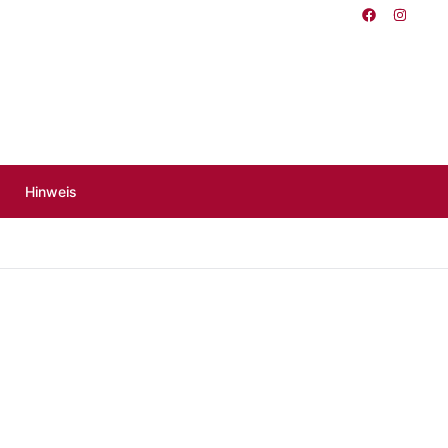
Hinweis