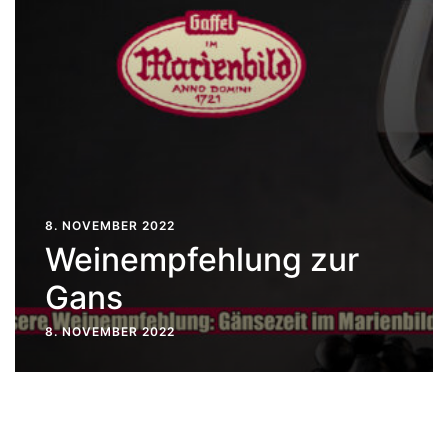
8. NOVEMBER 2022
Weinempfehlung zur
Gans
8. NOVEMBER 2022