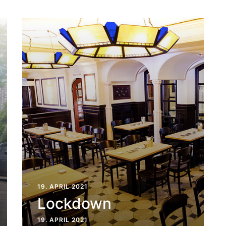
19. APRIL 2021
Lockdown
19. APRIL 2021