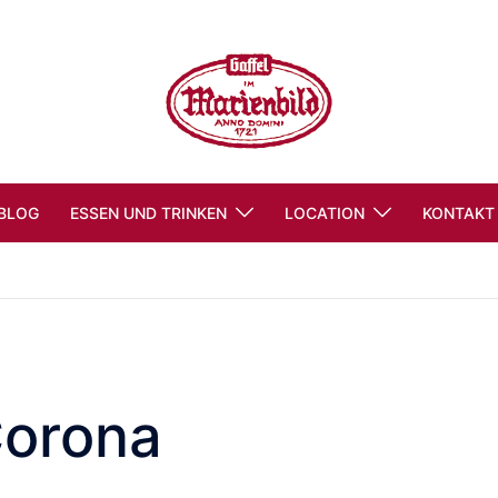
BLOG
ESSEN UND TRINKEN
LOCATION
KONTAKT
orona