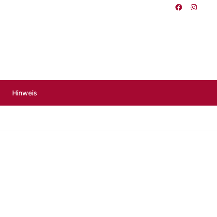
Hinweis