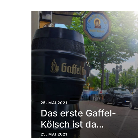
25. MAI 2021
Das erste Gaffel-
Kölsch ist da…
25. MAI 2021