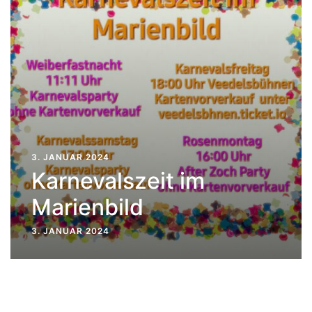
3. JANUAR 2024
Karnevalszeit im
Marienbild
3. JANUAR 2024