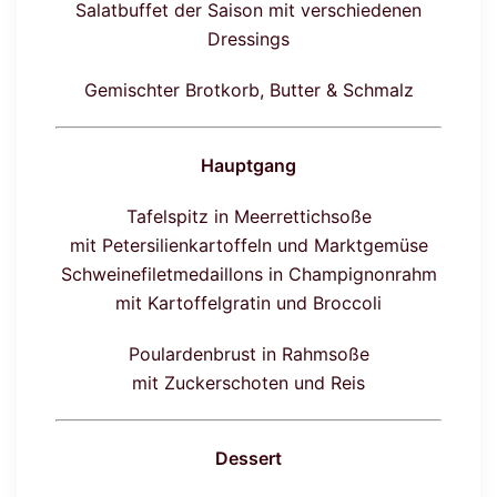
Salatbuffet der Saison mit verschiedenen
Dressings
Gemischter Brotkorb, Butter & Schmalz
Hauptgang
Tafelspitz in Meerrettichsoße
mit Petersilienkartoffeln und Marktgemüse
Schweinefiletmedaillons in Champignonrahm
mit Kartoffelgratin und Broccoli
Poulardenbrust in Rahmsoße
mit Zuckerschoten und Reis
Dessert