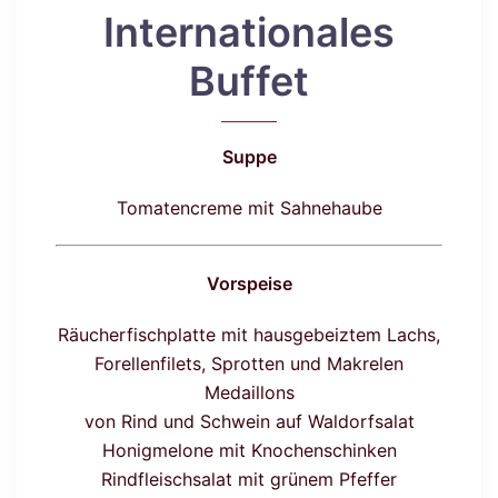
Internationales
Buffet
Suppe
Tomatencreme mit Sahnehaube
Vorspeise
Räucherfischplatte mit hausgebeiztem Lachs,
Forellenfilets, Sprotten und Makrelen
Medaillons
von Rind und Schwein auf Waldorfsalat
Honigmelone mit Knochenschinken
Rindfleischsalat mit grünem Pfeffer