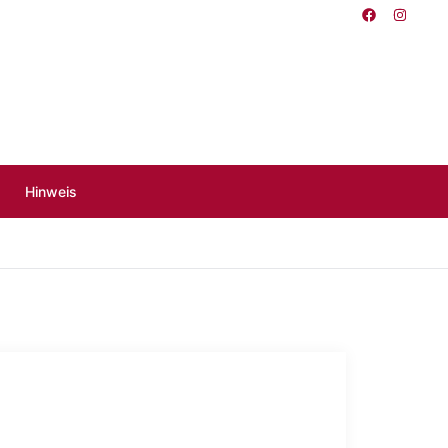
Hinweis