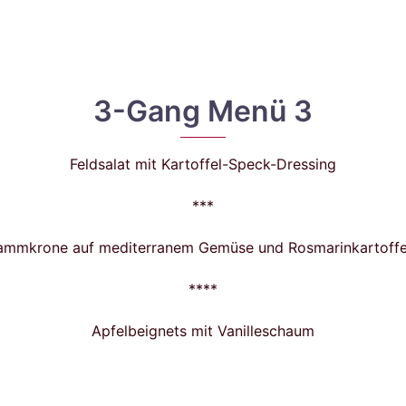
3-Gang Menü 3
Feldsalat mit Kartoffel-Speck-Dressing
***
ammkrone auf mediterranem Gemüse und Rosmarinkartoffe
****
Apfelbeignets mit Vanilleschaum