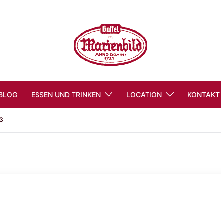
BLOG
ESSEN UND TRINKEN
LOCATION
KONTAKT
3